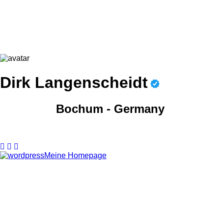
Dirk Langenscheidt
Bochum - Germany
Meine Homepage